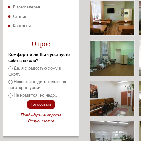
Видеогалерея
Статьи
Контакты
Комфортно ли Вы чувствуете
себя в школе?
Варианты
Да, я с радостью хожу в
школу
Нравится ходить только на
некоторые уроки
Не нравится, но надо..
Предыдущие опросы
Результаты