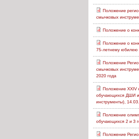
Положение регион
смычковых инструме
Положение о кон
Положение о кон
75-летнему юбилею 
Положение Регион
смычковых инструм
2020 года
Положение XXIV о
обучающихся ДШИ 
инструменты), 14.03
Положение оли
обучающихся 2 и 3 
Положение Регион