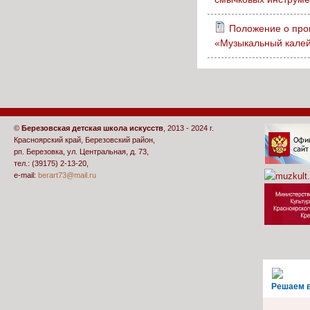
Положение о про
«Музыкальный калей
©
Березовская детская школа искусств
, 2013 - 2024 г.
Красноярский край, Березовский район,
рп. Березовка, ул. Центральная, д. 73,
тел.: (39175) 2-13-20,
e-mail:
berart73@mail.ru
Решаем 