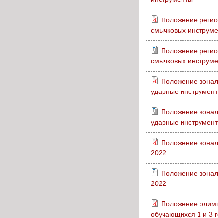
Положение регион
смычковых инструме
Положение регион
смычковых инструме
Положение зонал
ударные инструмент
Положение зонал
ударные инструмент
Положение зонал
2022
Положение зонал
2022
Положение оли
обучающихся 1 и 3 