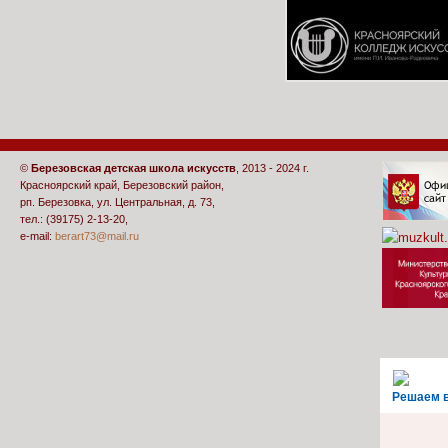
©
Березовская детская школа искусств
, 2013 - 2024 г.
Красноярский край, Березовский район,
рп. Березовка, ул. Центральная, д. 73,
тел.: (39175) 2-13-20,
e-mail:
berart73@mail.ru
Решаем 